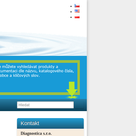
Kontakt
Diagnostica s.r.o.