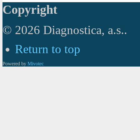
Copyright
© 2026 Diagnostica, a.s..
Return to top
Powered by
Mivotec