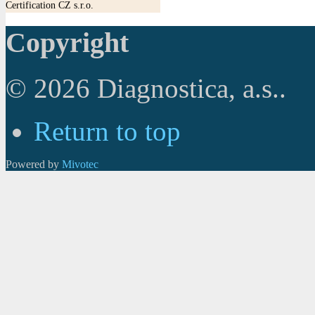
Certification CZ s.r.o.
Copyright
© 2026 Diagnostica, a.s..
Return to top
Powered by
Mivotec